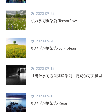
2020-09-25
机器学习框架篇-Tensorflow
2020-09-20
机器学习框架篇-Scikit-learn
2020-09-15
【统计学习方法死磕系列】隐马尔可夫模型
2020-09-15
机器学习框架篇-Keras