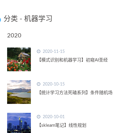
分类 - 机器学习
2020
2020-11-15
【模式识别和机器学习】初窥AI圣经
2020-10-15
【统计学习方法死磕系列】条件随机场
2020-10-01
【sklearn笔记】线性规划