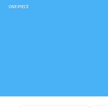
ONE·PIECE