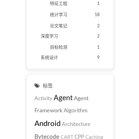
特征工程
1
统计学习
18
论文笔记
2
深度学习
2
目标检测
1
系统设计
9
标签
Agent
Agent
Activity
Framework
Algorithm
Android
Architecture
Bytecode
CPP
CART
Caching