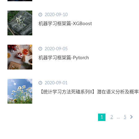
2020-09-10
机器学习框架篇-XGBoost
2020-09-05
机器学习框架篇-Pytorch
2020-09-01
【统计学习方法死磕系列Ⅱ】潜在语义分析及概率
1
2
…
5