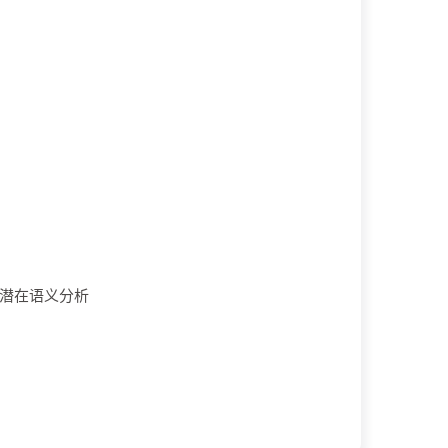
潜在语义分析