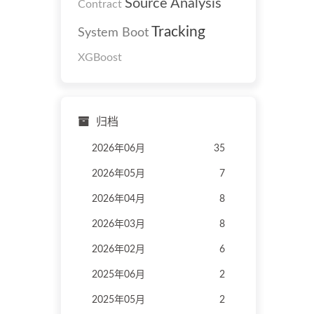
Source Analysis
Contract
Tracking
System Boot
XGBoost
归档
2026年06月
35
2026年05月
7
2026年04月
8
2026年03月
8
2026年02月
6
2025年06月
2
2025年05月
2